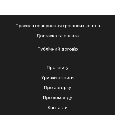
Правила повернення грошових коштів
Доставка та оплата
Публічний договір
Про книгу
Уривки з книги
Про авторку
Про команду
Контакти