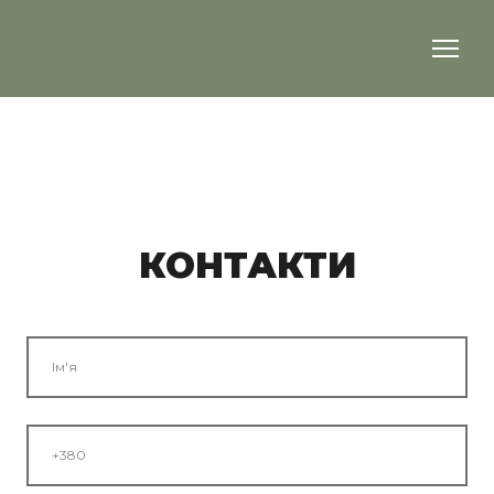
КОНТАКТИ